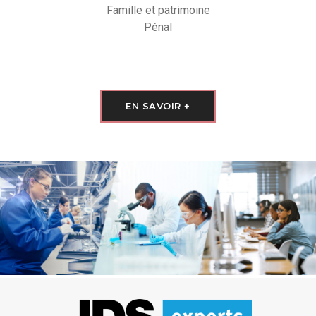
Famille et patrimoine
Pénal
EN SAVOIR +