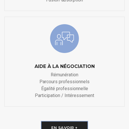
AIDE À LA NÉGOCIATION
Rémunération
Parcours professionnels
Égalité professionnelle
Participation / Intéressement
EN SAVOIR +