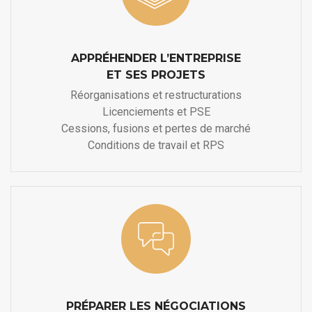
APPRÉHENDER L’ENTREPRISE
ET SES PROJETS
Réorganisations et restructurations
Licenciements et PSE
Cessions, fusions et pertes de marché
Conditions de travail et RPS
PRÉPARER LES NÉGOCIATIONS