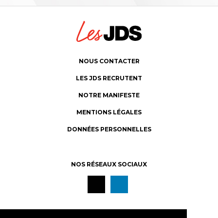
NOUS CONTACTER
LES JDS RECRUTENT
NOTRE MANIFESTE
MENTIONS LÉGALES
DONNÉES PERSONNELLES
NOS RÉSEAUX SOCIAUX
S’INSCRIRE À NOTRE NEWSLETTER