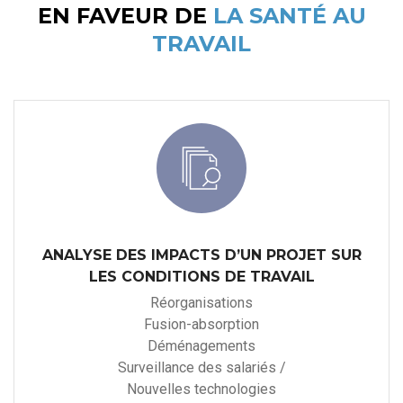
EN FAVEUR DE
LA SANTÉ AU
TRAVAIL
ANALYSE DES IMPACTS D’UN PROJET SUR
LES CONDITIONS DE TRAVAIL
Réorganisations
Fusion-absorption
Déménagements
Surveillance des salariés /
Nouvelles technologies