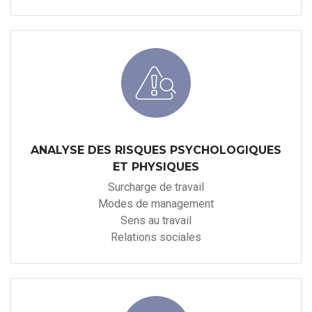
ANALYSE DES RISQUES PSYCHOLOGIQUES
ET PHYSIQUES
Surcharge de travail
Modes de management
Sens au travail
Relations sociales