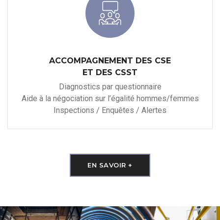
ACCOMPAGNEMENT DES CSE
ET DES CSST
Diagnostics par questionnaire
Aide à la négociation sur l’égalité hommes/femmes
Inspections / Enquêtes / Alertes
EN SAVOIR +