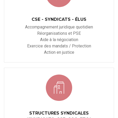
CSE - SYNDICATS - ÉLUS
Accompagnement juridique quotidien
Réorganisations et PSE
Aide à la négociation
Exercice des mandats / Protection
Action en justice
STRUCTURES SYNDICALES