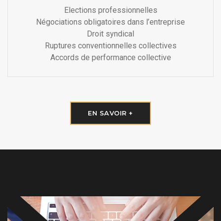
Elections professionnelles
Négociations obligatoires dans l’entreprise
Droit syndical
Ruptures conventionnelles collectives
Accords de performance collective
EN SAVOIR +