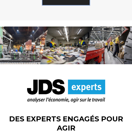
DES EXPERTS ENGAGÉS POUR
AGIR