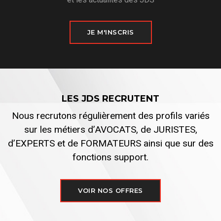
JE M'INSCRIS
LES JDS RECRUTENT
Nous recrutons régulièrement des profils variés
sur les métiers d’AVOCATS, de JURISTES,
d’EXPERTS et de FORMATEURS ainsi que sur des
fonctions support.
VOIR NOS OFFRES