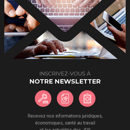
INSCRIVEZ-VOUS À
NOTRE NEWSLETTER
Recevez nos informations juridiques,
économiques, santé au travail
et les actualités des JDS