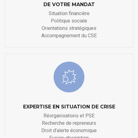
DE VOTRE MANDAT
Situation financière
Politique sociale
Orientations stratégiques
Accompagnement du CSE
EXPERTISE EN SITUATION DE CRISE
Réorganisations et PSE
Recherche de repreneurs
Droit d’alerte économique
Fusion-absorption