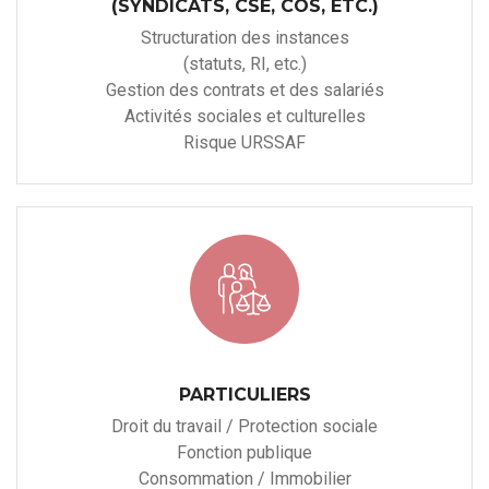
(SYNDICATS, CSE, COS, ETC.)
Structuration des instances
(statuts, RI, etc.)
Gestion des contrats et des salariés
Activités sociales et culturelles
Risque URSSAF
PARTICULIERS
Droit du travail / Protection sociale
Fonction publique
Consommation / Immobilier