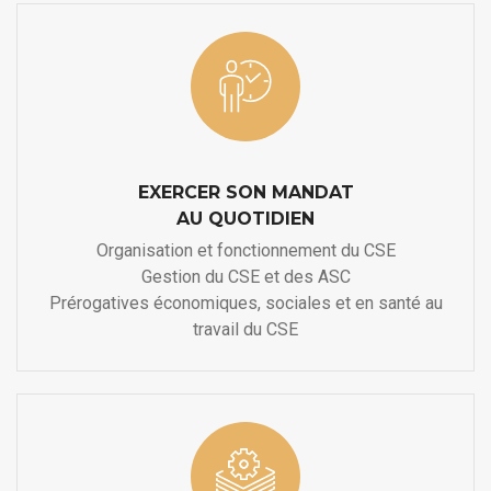
EXERCER SON MANDAT
AU QUOTIDIEN
Organisation et fonctionnement du CSE
Gestion du CSE et des ASC
Prérogatives économiques, sociales et en santé au
travail du CSE