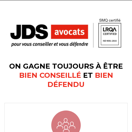
ON GAGNE TOUJOURS À ÊTRE
BIEN CONSEILLÉ
ET
BIEN
DÉFENDU