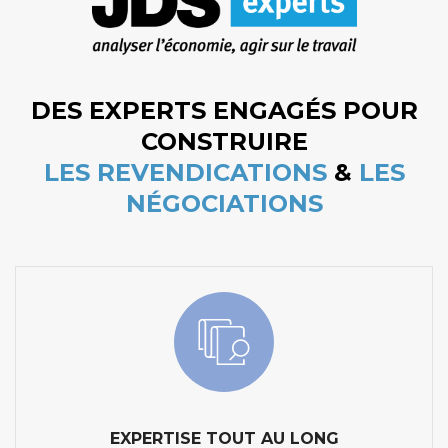
DES EXPERTS ENGAGÉS POUR
CONSTRUIRE
LES REVENDICATIONS
&
LES
NÉGOCIATIONS
EXPERTISE TOUT AU LONG