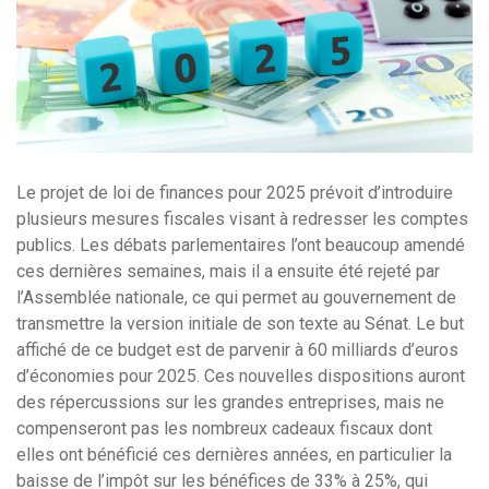
Le projet de loi de finances pour 2025 prévoit d’introduire
plusieurs mesures fiscales visant à redresser les comptes
publics. Les débats parlementaires l’ont beaucoup amendé
ces dernières semaines, mais il a ensuite été rejeté par
l’Assemblée nationale, ce qui permet au gouvernement de
transmettre la version initiale de son texte au Sénat. Le but
affiché de ce budget est de parvenir à 60 milliards d’euros
d’économies pour 2025. Ces nouvelles dispositions auront
des répercussions sur les grandes entreprises, mais ne
compenseront pas les nombreux cadeaux fiscaux dont
elles ont bénéficié ces dernières années, en particulier la
baisse de l’impôt sur les bénéfices de 33% à 25%, qui