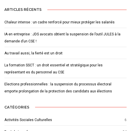
ARTICLES RÉCENTS
Chaleur intense : un cadre renforcé pour mieux protéger les salariés
IA en entreprise : JDS avocats obtient la suspension de l’outil JULES à la
demande d’un CSE !
Au travail aussi, la fierté est un droit
La formation SSCT : un droit essentiel et stratégique pour les
représentant·es du personnel au CSE
Elections professionnelles : la suspension du processus électoral
emporte prolongation de la protection des candidats aux élections
CATÉGORIES
Activités Sociales Culturelles
6