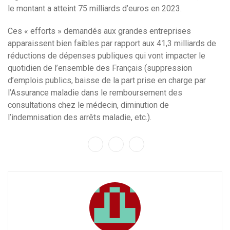
le montant a atteint 75 milliards d’euros en 2023.
Ces « efforts » demandés aux grandes entreprises
apparaissent bien faibles par rapport aux 41,3 milliards de
réductions de dépenses publiques qui vont impacter le
quotidien de l’ensemble des Français (suppression
d’emplois publics, baisse de la part prise en charge par
l’Assurance maladie dans le remboursement des
consultations chez le médecin, diminution de
l’indemnisation des arrêts maladie, etc.).