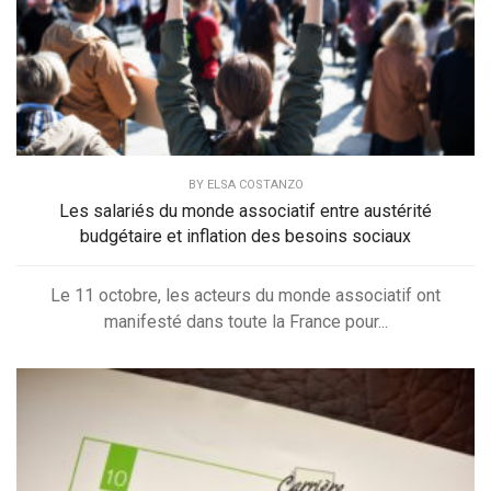
BY
ELSA COSTANZO
Les salariés du monde associatif entre austérité
budgétaire et inflation des besoins sociaux
Le 11 octobre, les acteurs du monde associatif ont
manifesté dans toute la France pour...