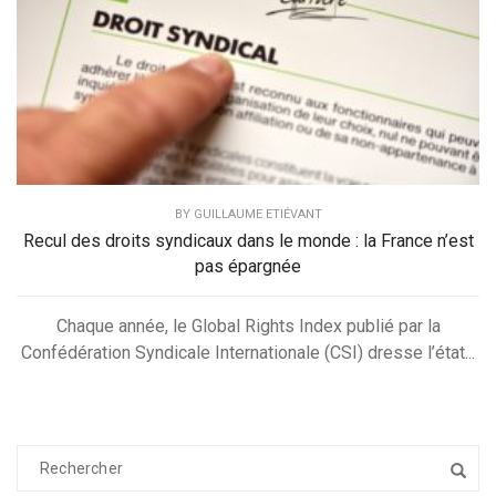
BY
GUILLAUME ETIÉVANT
Recul des droits syndicaux dans le monde : la France n’est
pas épargnée
Chaque année, le Global Rights Index publié par la
Confédération Syndicale Internationale (CSI) dresse l’état...