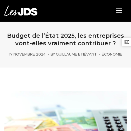
Togg
Navig
Budget de l’État 2025, les entreprises
vont-elles vraiment contribuer ?
17 NOVEMBRE 2024
BY
GUILLAUME ETIÉVANT
ÉCONOMIE