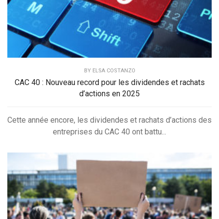
BY
ELSA COSTANZO
CAC 40 : Nouveau record pour les dividendes et rachats
d’actions en 2025
Cette année encore, les dividendes et rachats d’actions des
entreprises du CAC 40 ont battu...