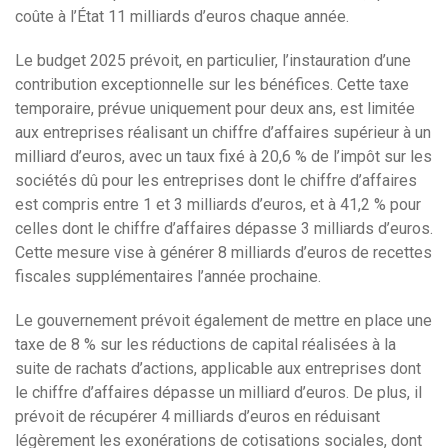
coûte à l’État 11 milliards d’euros chaque année.
Le budget 2025 prévoit, en particulier, l’instauration d’une
contribution exceptionnelle sur les bénéfices. Cette taxe
temporaire, prévue uniquement pour deux ans, est limitée
aux entreprises réalisant un chiffre d’affaires supérieur à un
milliard d’euros, avec un taux fixé à 20,6 % de l’impôt sur les
sociétés dû pour les entreprises dont le chiffre d’affaires
est compris entre 1 et 3 milliards d’euros, et à 41,2 % pour
celles dont le chiffre d’affaires dépasse 3 milliards d’euros.
Cette mesure vise à générer 8 milliards d’euros de recettes
fiscales supplémentaires l’année prochaine.
Le gouvernement prévoit également de mettre en place une
taxe de 8 % sur les réductions de capital réalisées à la
suite de rachats d’actions, applicable aux entreprises dont
le chiffre d’affaires dépasse un milliard d’euros. De plus, il
prévoit de récupérer 4 milliards d’euros en réduisant
légèrement les exonérations de cotisations sociales, dont