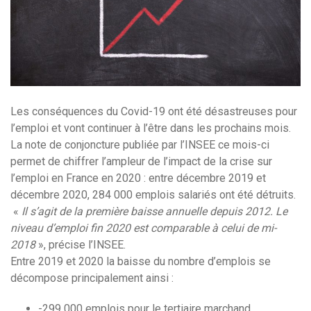
Les conséquences du Covid-19 ont été désastreuses pour
l’emploi et vont continuer à l’être dans les prochains mois.
La note de conjoncture publiée par l’INSEE ce mois-ci
permet de chiffrer l’ampleur de l’impact de la crise sur
l’emploi en France en 2020 : entre décembre 2019 et
décembre 2020, 284 000 emplois salariés ont été détruits.
«
Il s’agit de la première baisse annuelle depuis 2012. Le
niveau d’emploi fin 2020 est comparable à celui de mi-
2018
», précise l’INSEE.
Entre 2019 et 2020 la baisse du nombre d’emplois se
décompose principalement ainsi :
-299 000 emplois pour le tertiaire marchand