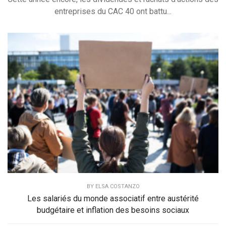
entreprises du CAC 40 ont battu...
BY
ELSA COSTANZO
Les salariés du monde associatif entre austérité
budgétaire et inflation des besoins sociaux