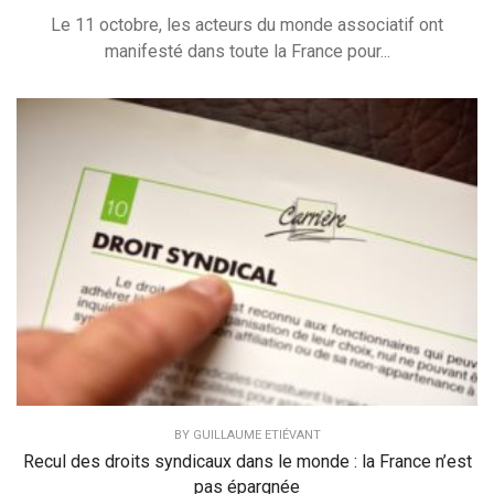
Le 11 octobre, les acteurs du monde associatif ont
manifesté dans toute la France pour...
BY
GUILLAUME ETIÉVANT
Recul des droits syndicaux dans le monde : la France n’est
pas épargnée