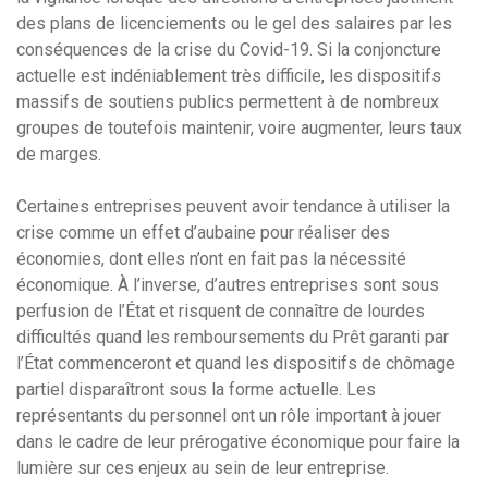
des plans de licenciements ou le gel des salaires par les
conséquences de la crise du Covid-19. Si la conjoncture
actuelle est indéniablement très difficile, les dispositifs
massifs de soutiens publics permettent à de nombreux
groupes de toutefois maintenir, voire augmenter, leurs taux
de marges.
Certaines entreprises peuvent avoir tendance à utiliser la
crise comme un effet d’aubaine pour réaliser des
économies, dont elles n’ont en fait pas la nécessité
économique. À l’inverse, d’autres entreprises sont sous
perfusion de l’État et risquent de connaître de lourdes
difficultés quand les remboursements du Prêt garanti par
l’État commenceront et quand les dispositifs de chômage
partiel disparaîtront sous la forme actuelle. Les
représentants du personnel ont un rôle important à jouer
dans le cadre de leur prérogative économique pour faire la
lumière sur ces enjeux au sein de leur entreprise.