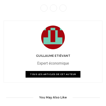
GUILLAUME ETIÉVANT
Expert économique
TOUS LES ARTICLES DE CET AUTEUR
You May Also Like