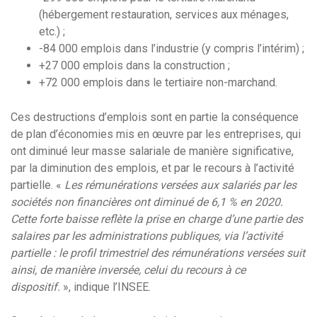
(hébergement restauration, services aux ménages,
etc.) ;
-84 000 emplois dans l’industrie (y compris l’intérim) ;
+27 000 emplois dans la construction ;
+72 000 emplois dans le tertiaire non-marchand.
Ces destructions d’emplois sont en partie la conséquence
de plan d’économies mis en œuvre par les entreprises, qui
ont diminué leur masse salariale de manière significative,
par la diminution des emplois, et par le recours à l’activité
partielle. «
Les rémunérations versées aux salariés par les
sociétés non financières ont diminué de 6,1 % en 2020.
Cette forte baisse reflète la prise en charge d’une partie des
salaires par les administrations publiques, via l’activité
partielle : le profil trimestriel des rémunérations versées suit
ainsi, de manière inversée, celui du recours à ce
dispositif.
», indique l’INSEE.