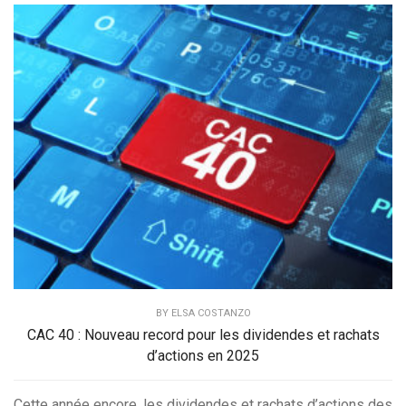
BY
ELSA COSTANZO
CAC 40 : Nouveau record pour les dividendes et rachats
d’actions en 2025
Cette année encore, les dividendes et rachats d’actions des