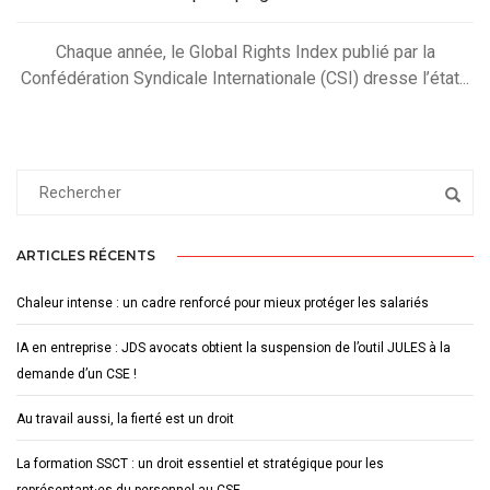
Chaque année, le Global Rights Index publié par la
Confédération Syndicale Internationale (CSI) dresse l’état...
ARTICLES RÉCENTS
Chaleur intense : un cadre renforcé pour mieux protéger les salariés
IA en entreprise : JDS avocats obtient la suspension de l’outil JULES à la
demande d’un CSE !
Au travail aussi, la fierté est un droit
La formation SSCT : un droit essentiel et stratégique pour les