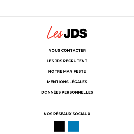
NOUS CONTACTER
LES JDS RECRUTENT
NOTRE MANIFESTE
MENTIONS LÉGALES
DONNÉES PERSONNELLES
NOS RÉSEAUX SOCIAUX