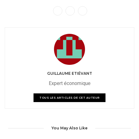
GUILLAUME ETIÉVANT
Expert économique
TOUS LES ARTICLES DE CET AUTEUR
You May Also Like