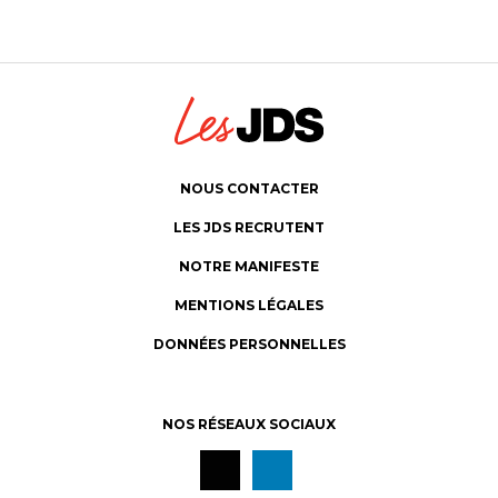
NOUS CONTACTER
LES JDS RECRUTENT
NOTRE MANIFESTE
MENTIONS LÉGALES
DONNÉES PERSONNELLES
NOS RÉSEAUX SOCIAUX