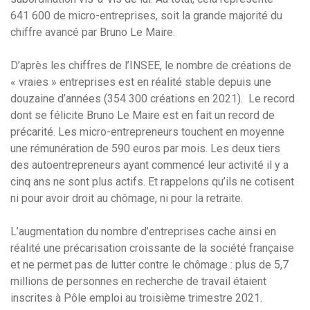
641 600 de micro-entreprises, soit la grande majorité du
chiffre avancé par Bruno Le Maire.
D’après les chiffres de l’INSEE, le nombre de créations de
« vraies » entreprises est en réalité stable depuis une
douzaine d’années (354 300 créations en 2021). Le record
dont se félicite Bruno Le Maire est en fait un record de
précarité. Les micro-entrepreneurs touchent en moyenne
une rémunération de 590 euros par mois. Les deux tiers
des autoentrepreneurs ayant commencé leur activité il y a
cinq ans ne sont plus actifs. Et rappelons qu’ils ne cotisent
ni pour avoir droit au chômage, ni pour la retraite.
L’augmentation du nombre d’entreprises cache ainsi en
réalité une précarisation croissante de la société française
et ne permet pas de lutter contre le chômage : plus de 5,7
millions de personnes en recherche de travail étaient
inscrites à Pôle emploi au troisième trimestre 2021.