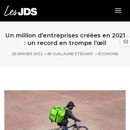
Togg
Navig
Un million d’entreprises créées en 2021
: un record en trompe l’œil
26 JANVIER 2022
BY
GUILLAUME ETIÉVANT
ÉCONOMIE