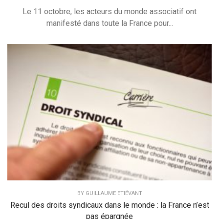
Le 11 octobre, les acteurs du monde associatif ont
manifesté dans toute la France pour...
BY
GUILLAUME ETIÉVANT
Recul des droits syndicaux dans le monde : la France n’est
pas épargnée