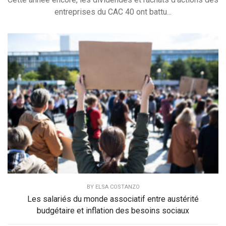
entreprises du CAC 40 ont battu...
BY
ELSA COSTANZO
Les salariés du monde associatif entre austérité
budgétaire et inflation des besoins sociaux