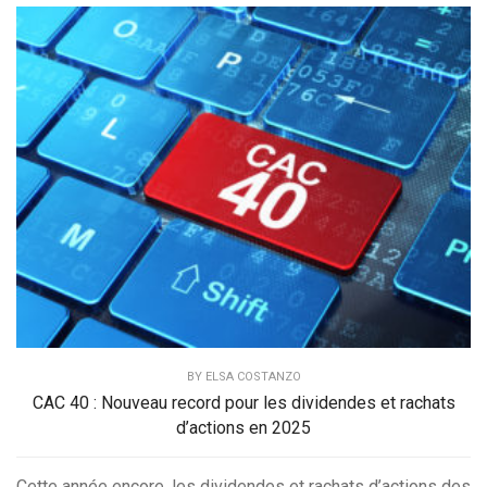
BY
ELSA COSTANZO
CAC 40 : Nouveau record pour les dividendes et rachats
d’actions en 2025
Cette année encore, les dividendes et rachats d’actions des