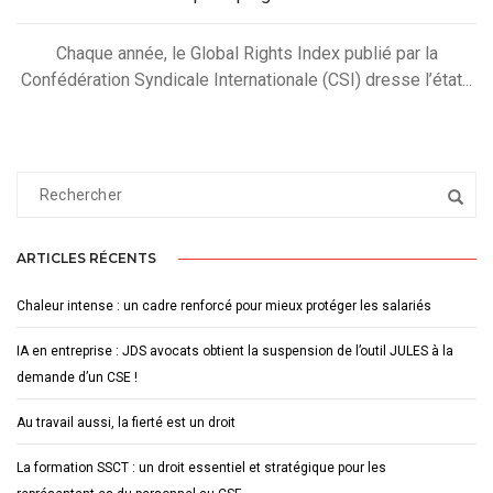
Chaque année, le Global Rights Index publié par la
Confédération Syndicale Internationale (CSI) dresse l’état...
ARTICLES RÉCENTS
Chaleur intense : un cadre renforcé pour mieux protéger les salariés
IA en entreprise : JDS avocats obtient la suspension de l’outil JULES à la
demande d’un CSE !
Au travail aussi, la fierté est un droit
La formation SSCT : un droit essentiel et stratégique pour les