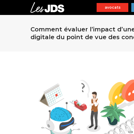
avocats
Comment évaluer l’impact d’une
digitale du point de vue des cond