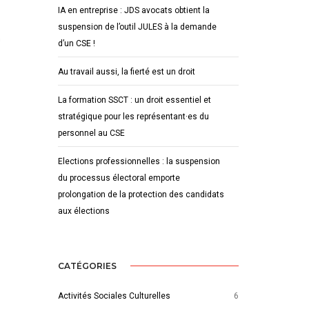
IA en entreprise : JDS avocats obtient la
suspension de l’outil JULES à la demande
d’un CSE !
Au travail aussi, la fierté est un droit
La formation SSCT : un droit essentiel et
stratégique pour les représentant·es du
personnel au CSE
Elections professionnelles : la suspension
du processus électoral emporte
prolongation de la protection des candidats
aux élections
CATÉGORIES
Activités Sociales Culturelles
6