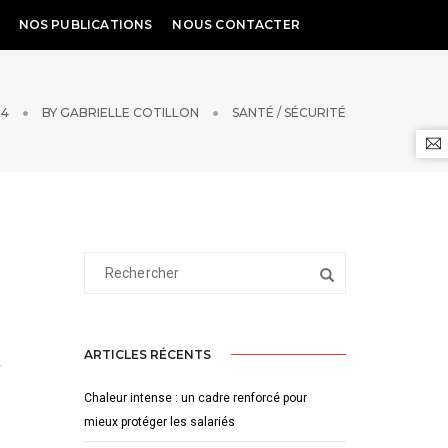
NOS PUBLICATIONS
NOUS CONTACTER
24
BY
GABRIELLE COTILLON
SANTÉ / SÉCURITÉ
ARTICLES RÉCENTS
Chaleur intense : un cadre renforcé pour
mieux protéger les salariés