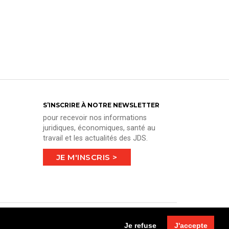
S’INSCRIRE À NOTRE NEWSLETTER
pour recevoir nos informations
juridiques, économiques, santé au
travail et les actualités des JDS.
JE M'INSCRIS >
Je refuse
J'accepte